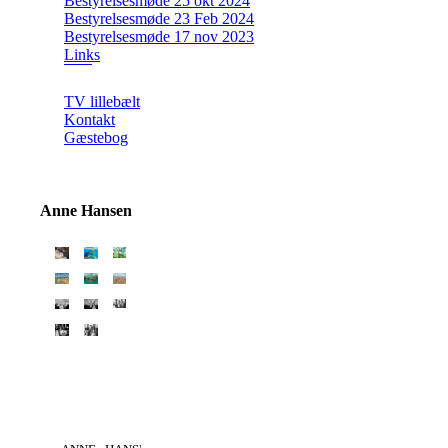
Bestyrelsesmøde 25 okt 2024
Bestyrelsesmøde 23 Feb 2024
Bestyrelsesmøde 17 nov 2023
Links
TV lillebælt
Kontakt
Gæstebog
Anne Hansen